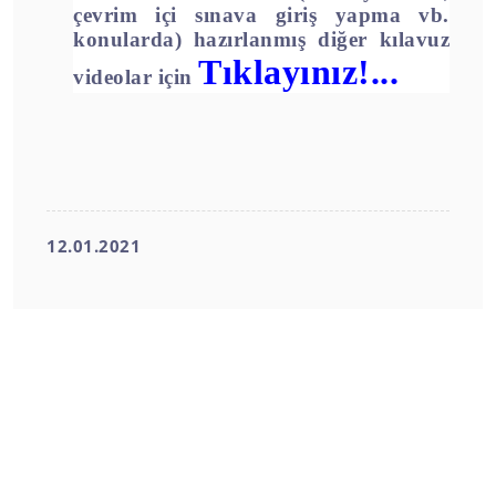
çevrim içi sınava giriş yapma vb.
konularda) hazırlanmış diğer kılavuz
Tıklayınız!...
videolar için
12.01.2021