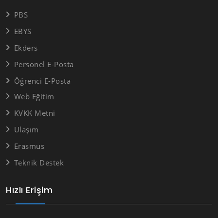
PBS
EBYS
Ekders
Personel E-Posta
Öğrenci E-Posta
Web Eğitim
KVKK Metni
Ulaşım
Erasmus
Teknik Destek
Hızlı Erişim