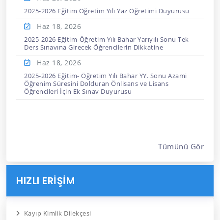
2025-2026 Eğitim Öğretim Yılı Yaz Öğretimi Duyurusu
Haz 18,
2026
2025-2026 Eğitim-Öğretim Yılı Bahar Yarıyılı Sonu Tek
Ders Sınavına Girecek Öğrencilerin Dikkatine
Haz 18,
2026
2025-2026 Eğitim- Öğretim Yılı Bahar YY. Sonu Azami
Öğrenim Süresini Dolduran Önlisans ve Lisans
Öğrencileri İçin Ek Sınav Duyurusu
Tümünü Gör
HIZLI ERİŞİM
Kayıp Kimlik Dilekçesi