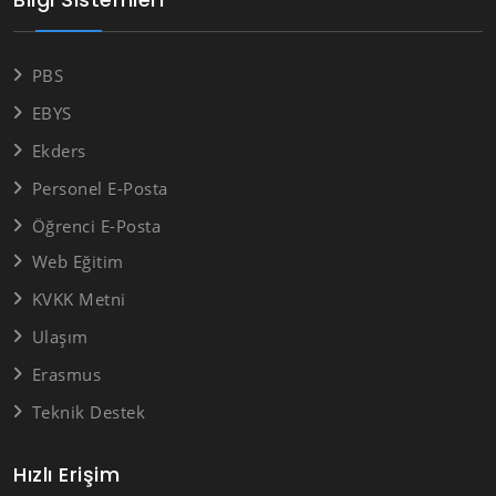
PBS
EBYS
Ekders
Personel E-Posta
Öğrenci E-Posta
Web Eğitim
KVKK Metni
Ulaşım
Erasmus
Teknik Destek
Hızlı Erişim