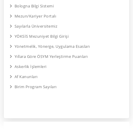
Bologna Bilgi Sistemi
Mezun/Kariyer Portalı
Sayılarla Üniversitemiz
YÖKSİS Mezuniyet Bilgi Girişi
Yönetmelik, Yönerge, Uygulama Esasları
Yıllara Göre ÖSYM Yerleştirme Puanları
Askerlik İşlemleri
Af Kanunları
Birim Program Sayıları