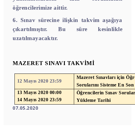
öğrencilerimize aittir.
6. Sınav sürecine ilişkin takvim aşağıya
çıkartılmıştır. Bu süre kesinlikle
uzatılmayacaktır.
MAZERET SINAVI TAKVİMİ
Mazeret Sınavları için Öğ
12 Mayıs 2020 23:59
Sorularını Sisteme En Son
13 Mayıs 2020 00:00
Öğrencilerin Sınav Sorula
14 Mayıs 2020 23:59
Yükleme Tarihi
07.05.2020