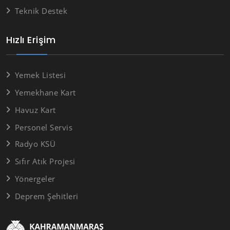
Teknik Destek
Hızlı Erişim
Yemek Listesi
Yemekhane Kart
Havuz Kart
Personel Servis
Radyo KSÜ
Sıfır Atık Projesi
Yönergeler
Deprem Şehitleri