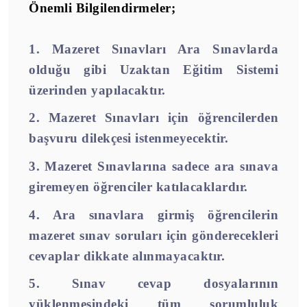
Önemli Bilgilendirmeler;
1. Mazeret Sınavları Ara Sınavlarda
olduğu gibi Uzaktan Eğitim Sistemi
üzerinden yapılacaktır.
2. Mazeret Sınavları için öğrencilerden
başvuru dilekçesi istenmeyecektir.
3. Mazeret Sınavlarına sadece ara sınava
giremeyen öğrenciler katılacaklardır.
4. Ara sınavlara girmiş öğrencilerin
mazeret sınav soruları için gönderecekleri
cevaplar dikkate alınmayacaktır.
5. Sınav cevap dosyalarının
yüklenmesindeki tüm sorumluluk