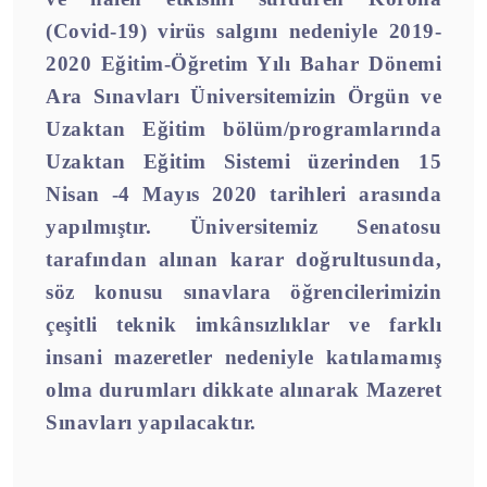
(Covid-19) virüs salgını nedeniyle 2019-
2020 Eğitim-Öğretim Yılı Bahar Dönemi
Ara Sınavları Üniversitemizin Örgün ve
Uzaktan Eğitim bölüm/programlarında
Uzaktan Eğitim Sistemi üzerinden 15
Nisan -4 Mayıs 2020 tarihleri arasında
yapılmıştır. Üniversitemiz Senatosu
tarafından alınan karar doğrultusunda,
söz konusu sınavlara öğrencilerimizin
çeşitli teknik imkânsızlıklar ve farklı
insani mazeretler nedeniyle katılamamış
olma durumları dikkate alınarak Mazeret
Sınavları yapılacaktır.