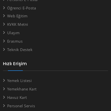
Öğrenci E-Posta
Web Eğitim
KVKK Metni
Ulaşım
Erasmus
Teknik Destek
Hızlı Erişim
Yemek Listesi
Yemekhane Kart
Havuz Kart
Personel Servis