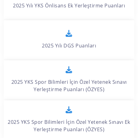
2025 Yılı YKS Önlisans Ek Yerleştirme Puanları
2025 Yılı DGS Puanları
2025 YKS Spor Bilimleri İçin Özel Yetenek Sınavı
Yerleştirme Puanları (ÖZYES)
2025 YKS Spor Bilimleri İçin Özel Yetenek Sınavı Ek
Yerleştirme Puanları (ÖZYES)