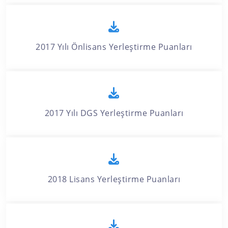
2017 Yılı Önlisans Yerleştirme Puanları
2017 Yılı DGS Yerleştirme Puanları
2018 Lisans Yerleştirme Puanları