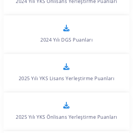
2024 Yılı YKS Önlisans Yerleştirme Puanları
2024 Yılı DGS Puanları
2025 Yılı YKS Lisans Yerleştirme Puanları
2025 Yılı YKS Önlisans Yerleştirme Puanları