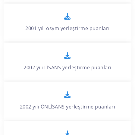
2001 yılı ösym yerleştirme puanları
2002 yılı LİSANS yerleştirme puanları
2002 yılı ÖNLİSANS yerleştirme puanları