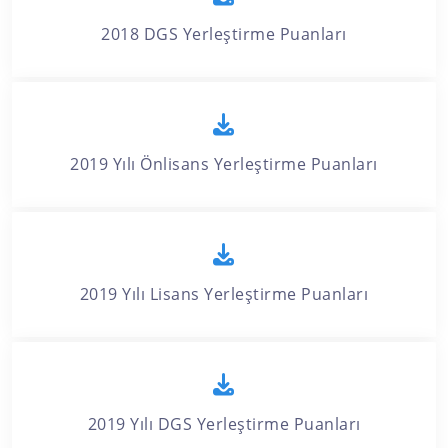
2018 DGS Yerleştirme Puanları
2019 Yılı Önlisans Yerleştirme Puanları
2019 Yılı Lisans Yerleştirme Puanları
2019 Yılı DGS Yerleştirme Puanları