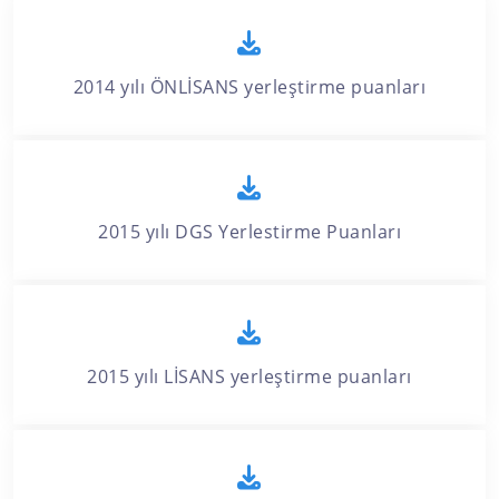
2014 yılı ÖNLİSANS yerleştirme puanları
2015 yılı DGS Yerlestirme Puanları
2015 yılı LİSANS yerleştirme puanları