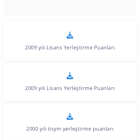
2009 yılı Lisans Yerleştirme Puanları
2009 yılı Lisans Yerleştirme Puanları
2000 yılı ösym yerleştirme puanları