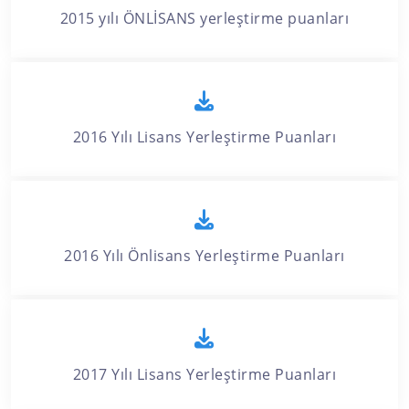
2015 yılı ÖNLİSANS yerleştirme puanları
2016 Yılı Lisans Yerleştirme Puanları
2016 Yılı Önlisans Yerleştirme Puanları
2017 Yılı Lisans Yerleştirme Puanları