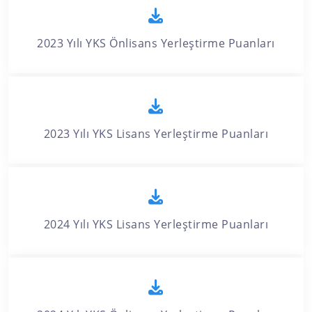
2023 Yılı YKS Önlisans Yerleştirme Puanları
2023 Yılı YKS Lisans Yerleştirme Puanları
2024 Yılı YKS Lisans Yerleştirme Puanları