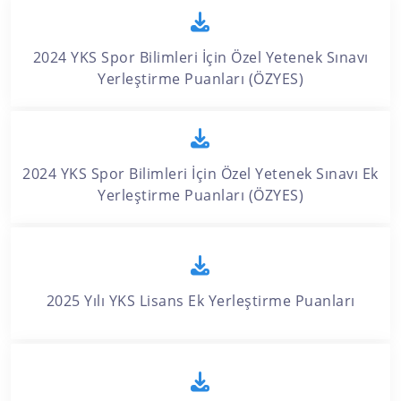
2024 YKS Spor Bilimleri İçin Özel Yetenek Sınavı
Yerleştirme Puanları (ÖZYES)
2024 YKS Spor Bilimleri İçin Özel Yetenek Sınavı Ek
Yerleştirme Puanları (ÖZYES)
2025 Yılı YKS Lisans Ek Yerleştirme Puanları