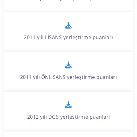
2011 yılı LİSANS yerleştirme puanları
2011 yılı ÖNLİSANS yerleştirme puanları
2012 yılı DGS yerlestirme puanları