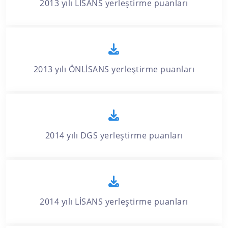
2013 yılı LİSANS yerleştirme puanları
2013 yılı ÖNLİSANS yerleştirme puanları
2014 yılı DGS yerleştirme puanları
2014 yılı LİSANS yerleştirme puanları