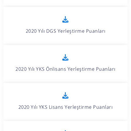
2020 Yılı DGS Yerleştirme Puanları
2020 Yılı YKS Önlisans Yerleştirme Puanları
2020 Yılı YKS Lisans Yerleştirme Puanları