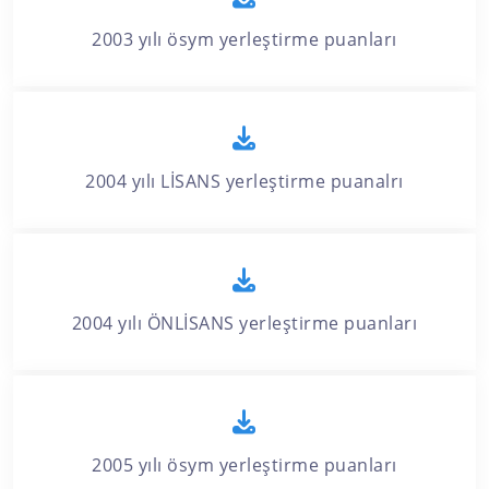
2003 yılı ösym yerleştirme puanları
2004 yılı LİSANS yerleştirme puanalrı
2004 yılı ÖNLİSANS yerleştirme puanları
2005 yılı ösym yerleştirme puanları