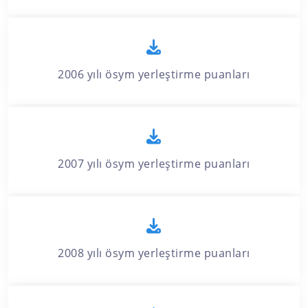
2006 yılı ösym yerleştirme puanları
2007 yılı ösym yerleştirme puanları
2008 yılı ösym yerleştirme puanları