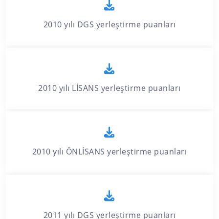
2010 yılı DGS yerleştirme puanları
2010 yılı LİSANS yerleştirme puanları
2010 yılı ÖNLİSANS yerleştirme puanları
2011 yılı DGS yerleştirme puanları