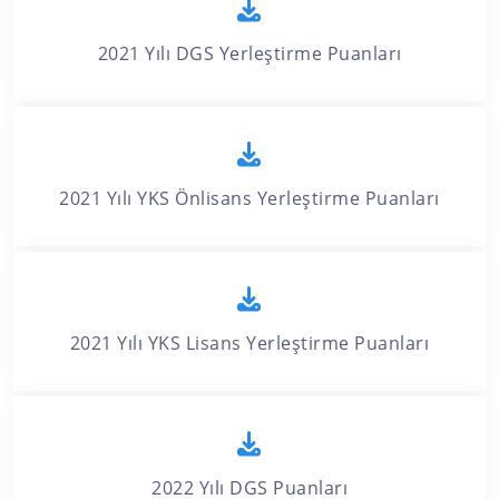
2021 Yılı DGS Yerleştirme Puanları
2021 Yılı YKS Önlisans Yerleştirme Puanları
2021 Yılı YKS Lisans Yerleştirme Puanları
2022 Yılı DGS Puanları