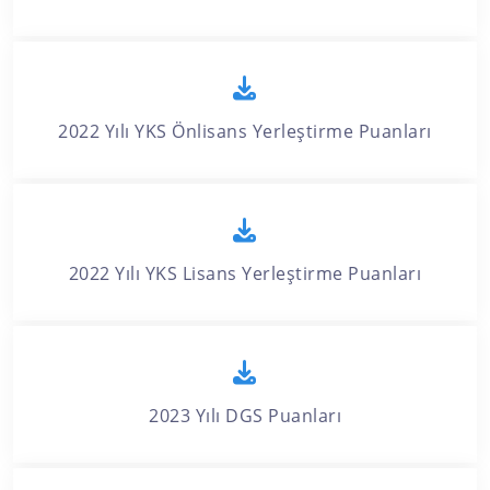
2022 Yılı YKS Önlisans Yerleştirme Puanları
2022 Yılı YKS Lisans Yerleştirme Puanları
2023 Yılı DGS Puanları