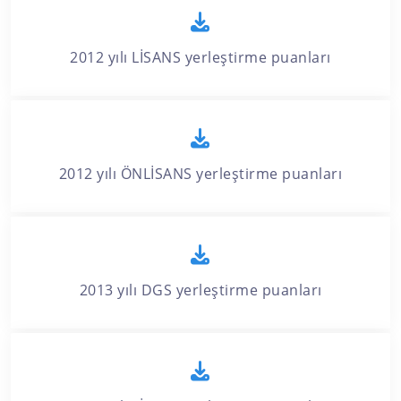
2012 yılı LİSANS yerleştirme puanları
2012 yılı ÖNLİSANS yerleştirme puanları
2013 yılı DGS yerleştirme puanları